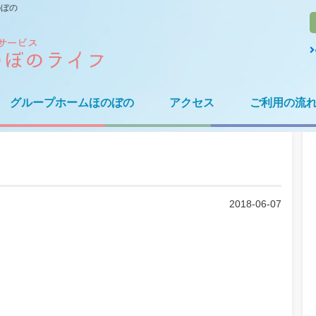
のぼの
グループホームほのぼの
アクセス
ご利用の流
2018-06-07