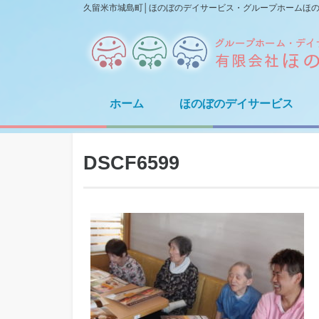
久留米市城島町│ほのぼのデイサービス・グループホームほ
ホーム
ほのぼのデイサービス
DSCF6599