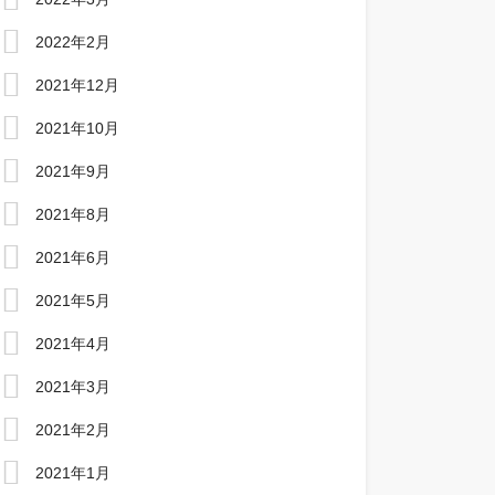
2022年2月
2021年12月
2021年10月
2021年9月
2021年8月
2021年6月
2021年5月
2021年4月
2021年3月
2021年2月
2021年1月