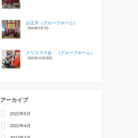
お正月（グループホーム）
2022年2月7日
クリスマス会 （グループホーム）
2021年12月26日
アーカイブ
2022年5月
2022年4月
2022年3月