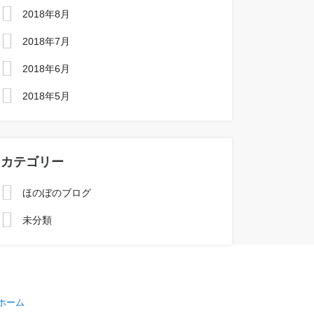
2018年8月
2018年7月
2018年6月
2018年5月
カテゴリー
ほのぼのブログ
未分類
ホーム