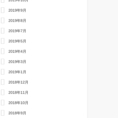
2019年10月
2019年9月
2019年8月
2019年7月
2019年5月
2019年4月
2019年3月
2019年1月
2018年12月
2018年11月
2018年10月
2018年9月