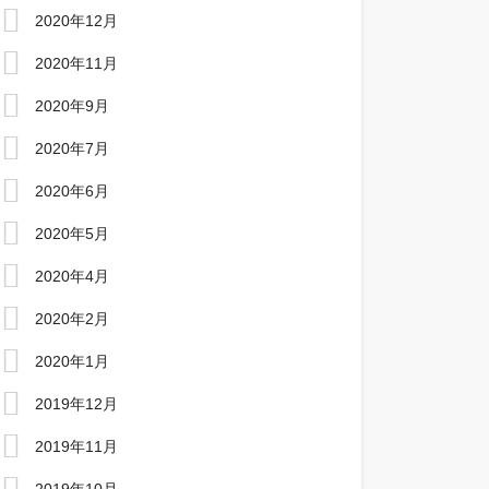
2020年12月
2020年11月
2020年9月
2020年7月
2020年6月
2020年5月
2020年4月
2020年2月
2020年1月
2019年12月
2019年11月