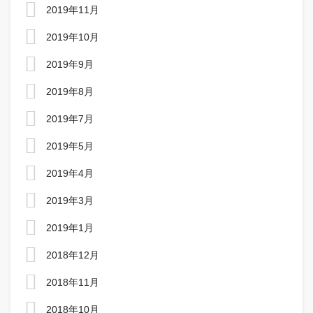
2019年11月
2019年10月
2019年9月
2019年8月
2019年7月
2019年5月
2019年4月
2019年3月
2019年1月
2018年12月
2018年11月
2018年10月