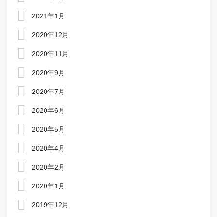
2021年1月
2020年12月
2020年11月
2020年9月
2020年7月
2020年6月
2020年5月
2020年4月
2020年2月
2020年1月
2019年12月