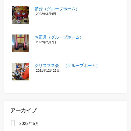
節分（グループホーム）
2022年3月4日
お正月（グループホーム）
2022年2月7日
クリスマス会 （グループホーム）
2021年12月26日
アーカイブ
2022年5月