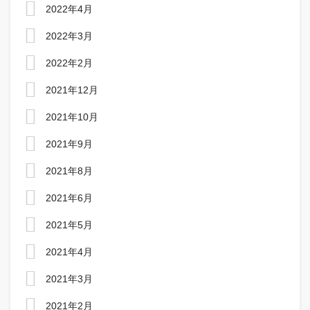
2022年4月
2022年3月
2022年2月
2021年12月
2021年10月
2021年9月
2021年8月
2021年6月
2021年5月
2021年4月
2021年3月
2021年2月