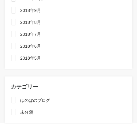
2018年9月
2018年8月
2018年7月
2018年6月
2018年5月
カテゴリー
ほのぼのブログ
未分類