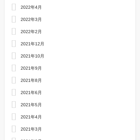
2022年4月
2022年3月
2022年2月
2021年12月
2021年10月
2021年9月
2021年8月
2021年6月
2021年5月
2021年4月
2021年3月