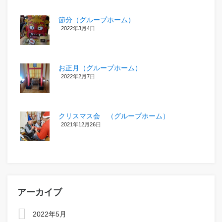
節分（グループホーム）
2022年3月4日
お正月（グループホーム）
2022年2月7日
クリスマス会 （グループホーム）
2021年12月26日
アーカイブ
2022年5月