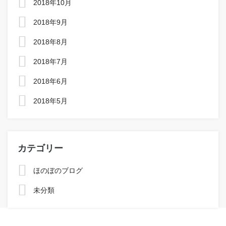
2018年10月
2018年9月
2018年8月
2018年7月
2018年6月
2018年5月
カテゴリー
ほのぼのブログ
未分類