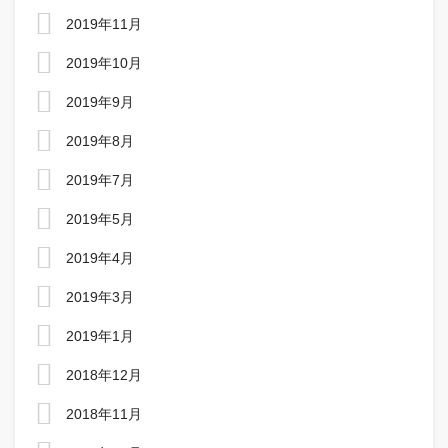
2019年11月
2019年10月
2019年9月
2019年8月
2019年7月
2019年5月
2019年4月
2019年3月
2019年1月
2018年12月
2018年11月