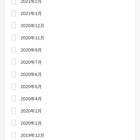
2021年2月
2021年1月
2020年12月
2020年11月
2020年9月
2020年7月
2020年6月
2020年5月
2020年4月
2020年2月
2020年1月
2019年12月