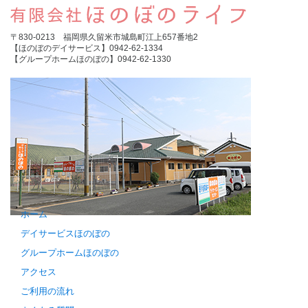
〒830-0213 福岡県久留米市城島町江上657番地2
【ほのぼのデイサービス】0942-62-1334
【グループホームほのぼの】0942-62-1330
ホーム
デイサービスほのぼの
グループホームほのぼの
アクセス
ご利用の流れ