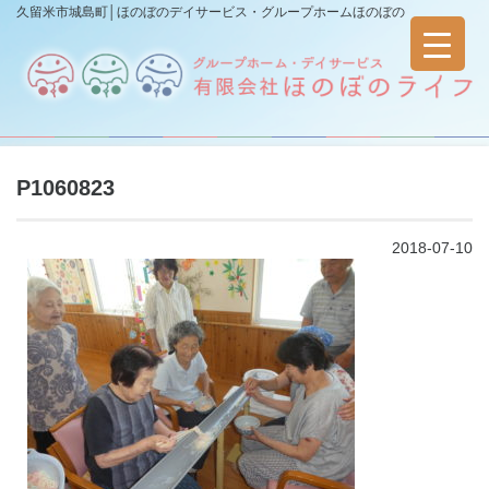
久留米市城島町│ほのぼのデイサービス・グループホームほのぼの
P1060823
2018-07-10