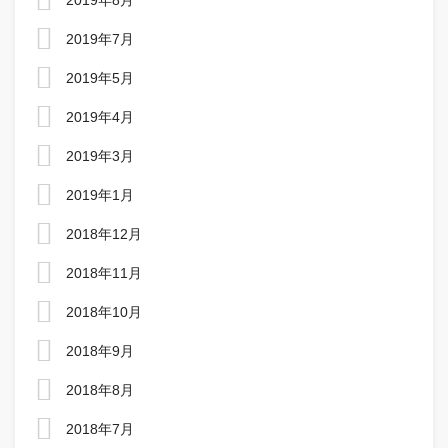
2019年8月
2019年7月
2019年5月
2019年4月
2019年3月
2019年1月
2018年12月
2018年11月
2018年10月
2018年9月
2018年8月
2018年7月