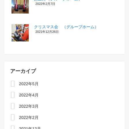
2022年2月7日
クリスマス会 （グループホーム）
2021年12月26日
アーカイブ
2022年5月
2022年4月
2022年3月
2022年2月
2021年12月