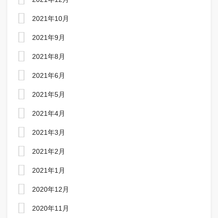
2021年10月
2021年9月
2021年8月
2021年6月
2021年5月
2021年4月
2021年3月
2021年2月
2021年1月
2020年12月
2020年11月