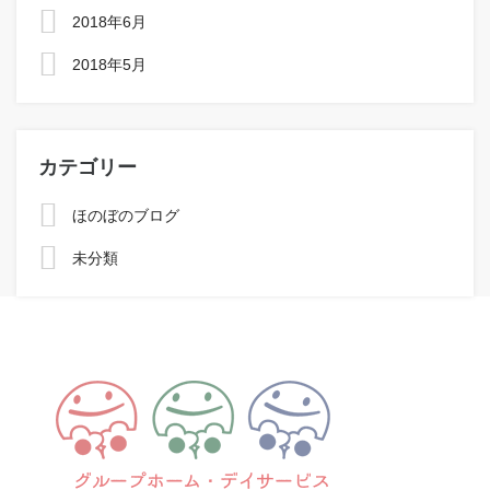
2018年6月
2018年5月
カテゴリー
ほのぼのブログ
未分類