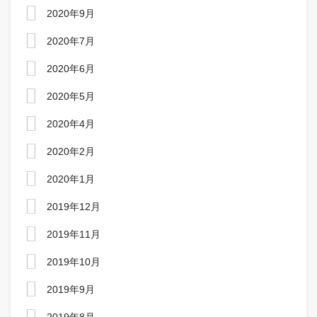
2020年9月
2020年7月
2020年6月
2020年5月
2020年4月
2020年2月
2020年1月
2019年12月
2019年11月
2019年10月
2019年9月