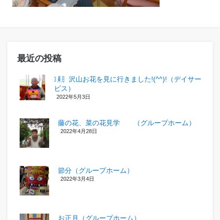
最近の投稿
㋂㋃、沢山お花を見に行きました!(^^)!（デイサー
ビス）
2022年5月3日
藤の花、菜の花見学 （グループホーム）
2022年4月28日
節分（グループホーム）
2022年3月4日
お正月（グループホーム）