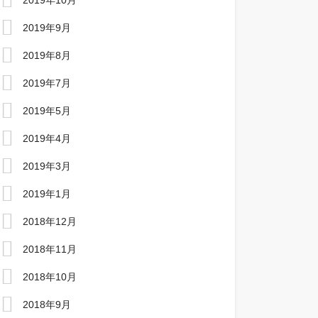
2019年10月
2019年9月
2019年8月
2019年7月
2019年5月
2019年4月
2019年3月
2019年1月
2018年12月
2018年11月
2018年10月
2018年9月