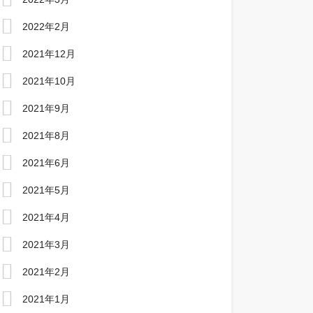
2022年2月
2021年12月
2021年10月
2021年9月
2021年8月
2021年6月
2021年5月
2021年4月
2021年3月
2021年2月
2021年1月