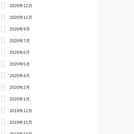
2020年12月
2020年11月
2020年9月
2020年7月
2020年6月
2020年5月
2020年4月
2020年2月
2020年1月
2019年12月
2019年11月