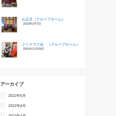
お正月（グループホーム）
2022年2月7日
クリスマス会 （グループホーム）
2021年12月26日
アーカイブ
2022年5月
2022年4月
2022年3月