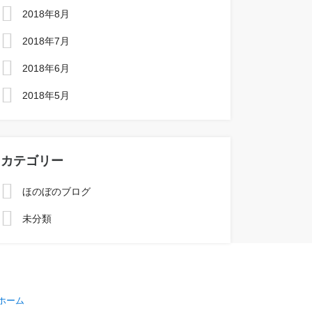
2018年8月
2018年7月
2018年6月
2018年5月
カテゴリー
ほのぼのブログ
未分類
ホーム