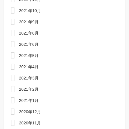
2021年10月
2021年9月
2021年8月
2021年6月
2021年5月
2021年4月
2021年3月
2021年2月
2021年1月
2020年12月
2020年11月