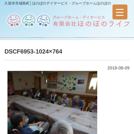
久留米市城島町│ほのぼのデイサービス・グループホームほのぼの
DSCF6953-1024×764
2018-08-09