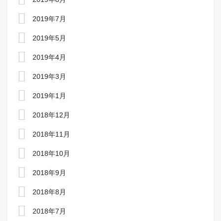
2019年7月
2019年5月
2019年4月
2019年3月
2019年1月
2018年12月
2018年11月
2018年10月
2018年9月
2018年8月
2018年7月