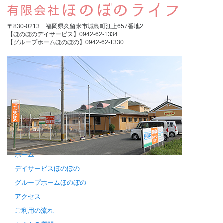
〒830-0213 福岡県久留米市城島町江上657番地2
【ほのぼのデイサービス】0942-62-1334
【グループホームほのぼの】0942-62-1330
ホーム
デイサービスほのぼの
グループホームほのぼの
アクセス
ご利用の流れ