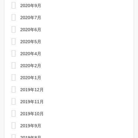
2020年9月
2020年7月
2020年6月
2020年5月
2020年4月
2020年2月
2020年1月
2019年12月
2019年11月
2019年10月
2019年9月
2019年8月