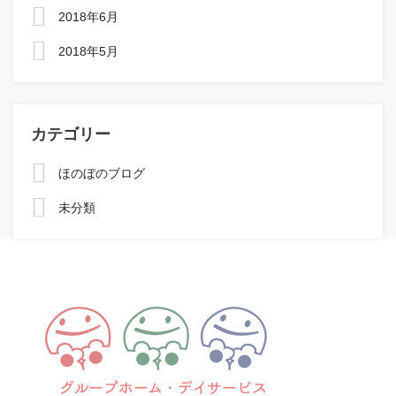
2018年6月
2018年5月
カテゴリー
ほのぼのブログ
未分類