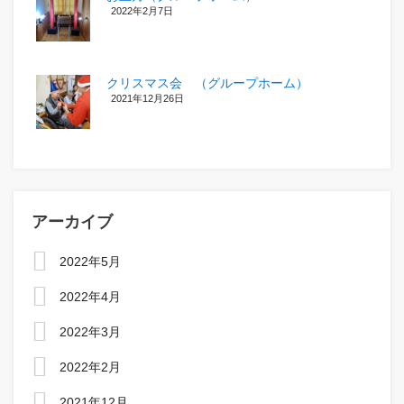
2022年2月7日
クリスマス会 （グループホーム）
2021年12月26日
アーカイブ
2022年5月
2022年4月
2022年3月
2022年2月
2021年12月