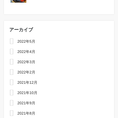
アーカイブ
2022年5月
2022年4月
2022年3月
2022年2月
2021年12月
2021年10月
2021年9月
2021年8月