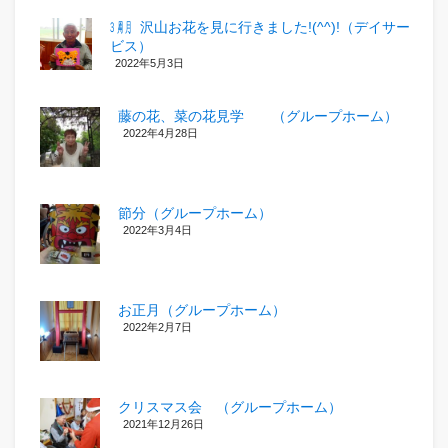
㋂㋃、沢山お花を見に行きました!(^^)!（デイサー
ビス）
2022年5月3日
藤の花、菜の花見学 （グループホーム）
2022年4月28日
節分（グループホーム）
2022年3月4日
お正月（グループホーム）
2022年2月7日
クリスマス会 （グループホーム）
2021年12月26日