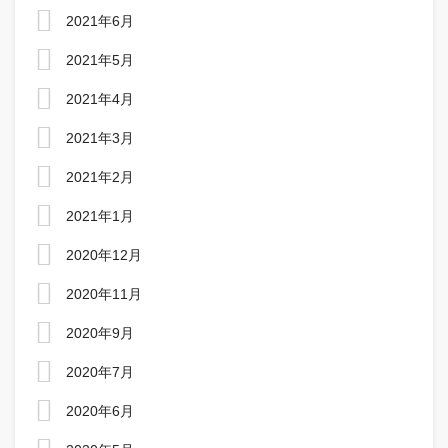
2021年6月
2021年5月
2021年4月
2021年3月
2021年2月
2021年1月
2020年12月
2020年11月
2020年9月
2020年7月
2020年6月