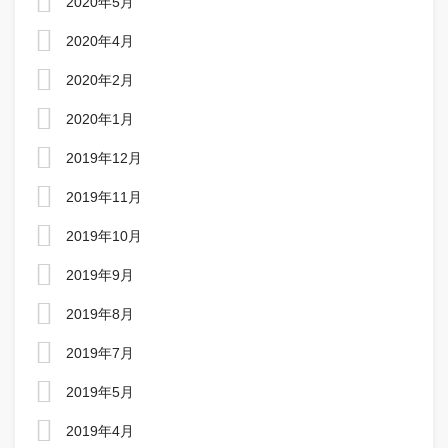
2020年5月
2020年4月
2020年2月
2020年1月
2019年12月
2019年11月
2019年10月
2019年9月
2019年8月
2019年7月
2019年5月
2019年4月