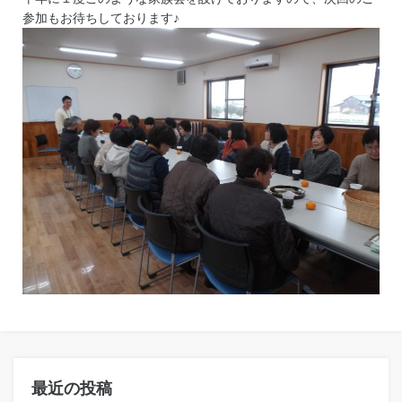
参加もお待ちしております♪
最近の投稿