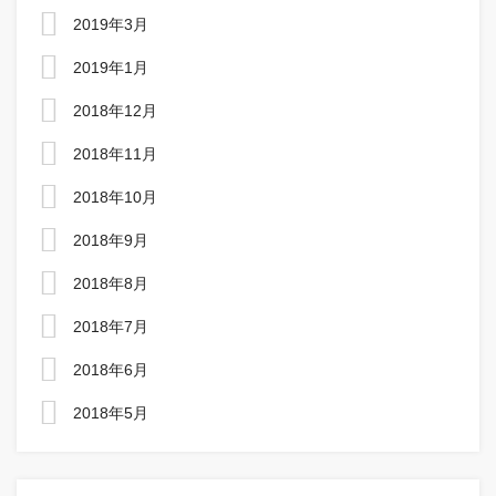
2019年3月
2019年1月
2018年12月
2018年11月
2018年10月
2018年9月
2018年8月
2018年7月
2018年6月
2018年5月