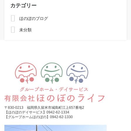
カテゴリー
ほのぼのブログ
未分類
〒830-0213 福岡県久留米市城島町江上657番地2
【ほのぼのデイサービス】0942-62-1334
【グループホームほのぼの】0942-62-1330