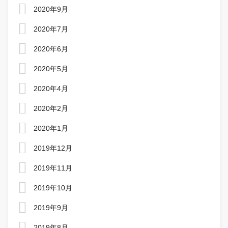
2020年9月
2020年7月
2020年6月
2020年5月
2020年4月
2020年2月
2020年1月
2019年12月
2019年11月
2019年10月
2019年9月
2019年8月