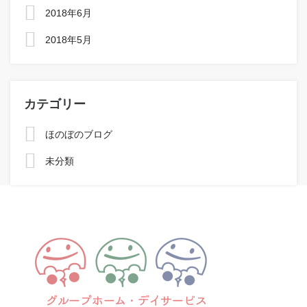
2018年6月
2018年5月
カテゴリー
ほのぼのブログ
未分類