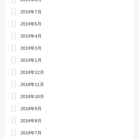
2019年7月
2019年5月
2019年4月
2019年3月
2019年1月
2018年12月
2018年11月
2018年10月
2018年9月
2018年8月
2018年7月