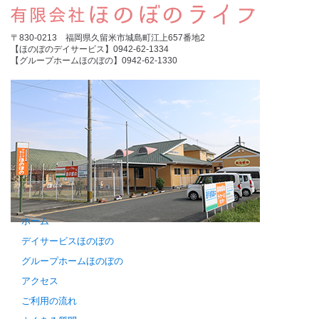
〒830-0213 福岡県久留米市城島町江上657番地2
【ほのぼのデイサービス】0942-62-1334
【グループホームほのぼの】0942-62-1330
ホーム
デイサービスほのぼの
グループホームほのぼの
アクセス
ご利用の流れ