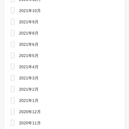
2021年10月
2021年9月
2021年8月
2021年6月
2021年5月
2021年4月
2021年3月
2021年2月
2021年1月
2020年12月
2020年11月