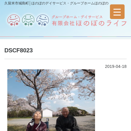
久留米市城島町│ほのぼのデイサービス・グループホームほのぼの
DSCF8023
2019-04-18