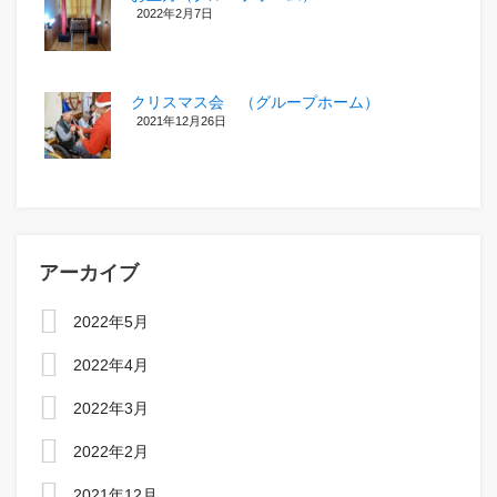
2022年2月7日
クリスマス会 （グループホーム）
2021年12月26日
アーカイブ
2022年5月
2022年4月
2022年3月
2022年2月
2021年12月