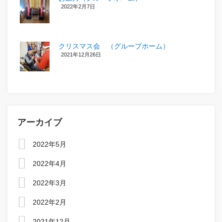
2022年2月7日
クリスマス会 （グループホーム）
2021年12月26日
アーカイブ
2022年5月
2022年4月
2022年3月
2022年2月
2021年12月