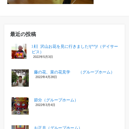
最近の投稿
㋂㋃、沢山お花を見に行きました!(^^)!（デイサー
ビス）
2022年5月3日
藤の花、菜の花見学 （グループホーム）
2022年4月28日
節分（グループホーム）
2022年3月4日
お正月（グループホーム）