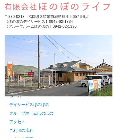
〒830-0213 福岡県久留米市城島町江上657番地2
【ほのぼのデイサービス】0942-62-1334
【グループホームほのぼの】0942-62-1330
ホーム
デイサービスほのぼの
グループホームほのぼの
アクセス
ご利用の流れ