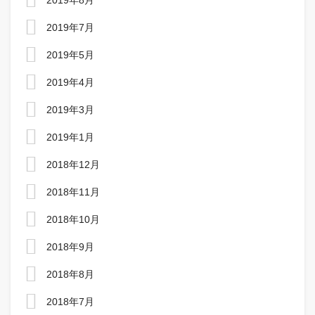
2019年8月
2019年7月
2019年5月
2019年4月
2019年3月
2019年1月
2018年12月
2018年11月
2018年10月
2018年9月
2018年8月
2018年7月