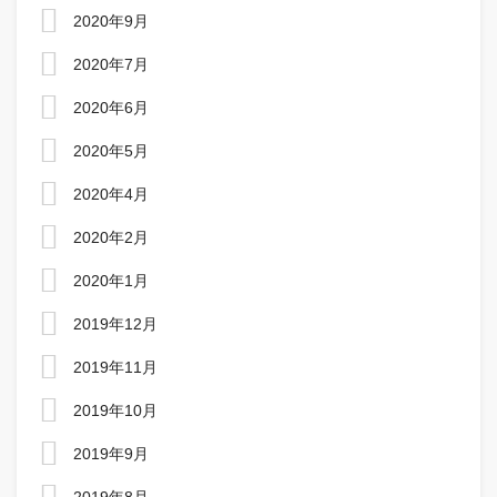
2020年9月
2020年7月
2020年6月
2020年5月
2020年4月
2020年2月
2020年1月
2019年12月
2019年11月
2019年10月
2019年9月