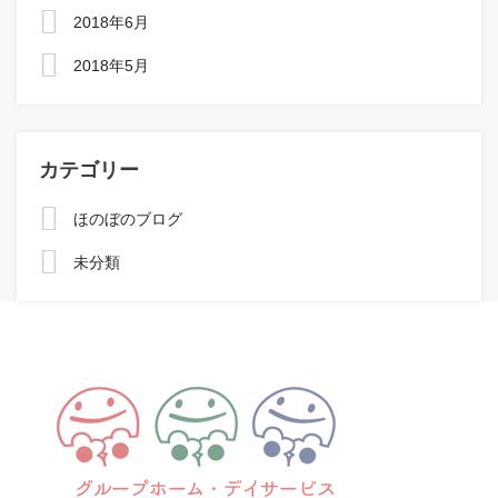
2018年6月
2018年5月
カテゴリー
ほのぼのブログ
未分類