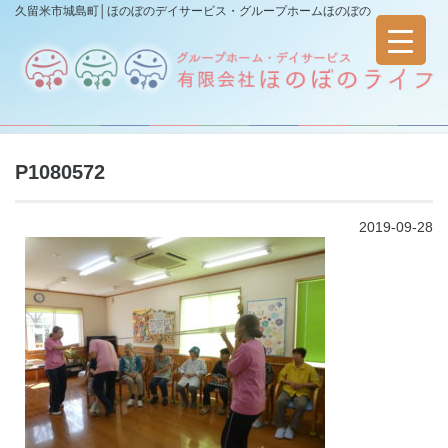
久留米市城島町│ほのぼのデイサービス・グループホームほのぼの
P1080572
2019-09-28