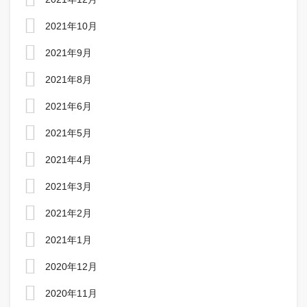
2021年10月
2021年9月
2021年8月
2021年6月
2021年5月
2021年4月
2021年3月
2021年2月
2021年1月
2020年12月
2020年11月