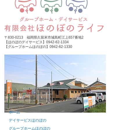
〒830-0213 福岡県久留米市城島町江上657番地2
【ほのぼのデイサービス】0942-62-1334
【グループホームほのぼの】0942-62-1330
ホーム
デイサービスほのぼの
グループホームほのぼの