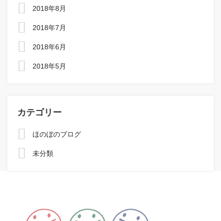
2018年8月
2018年7月
2018年6月
2018年5月
カテゴリー
ほのぼのブログ
未分類