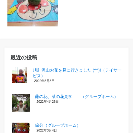
最近の投稿
㋂㋃、沢山お花を見に行きました!(^^)!（デイサー
ビス）
2022年5月3日
藤の花、菜の花見学 （グループホーム）
2022年4月28日
節分（グループホーム）
2022年3月4日