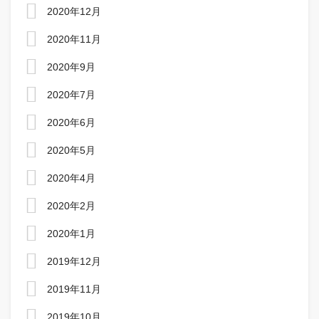
2020年12月
2020年11月
2020年9月
2020年7月
2020年6月
2020年5月
2020年4月
2020年2月
2020年1月
2019年12月
2019年11月
2019年10月