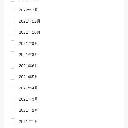
2022年2月
2021年12月
2021年10月
2021年9月
2021年8月
2021年6月
2021年5月
2021年4月
2021年3月
2021年2月
2021年1月