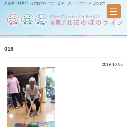
久留米市城島町│ほのぼのデイサービス・グループホームほのぼの
016
2019-10-05