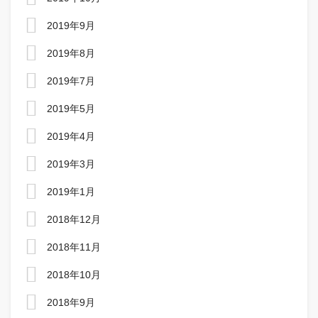
2019年9月
2019年8月
2019年7月
2019年5月
2019年4月
2019年3月
2019年1月
2018年12月
2018年11月
2018年10月
2018年9月