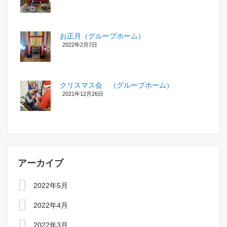
お正月（グループホーム）
2022年2月7日
クリスマス会 （グループホーム）
2021年12月26日
アーカイブ
2022年5月
2022年4月
2022年3月