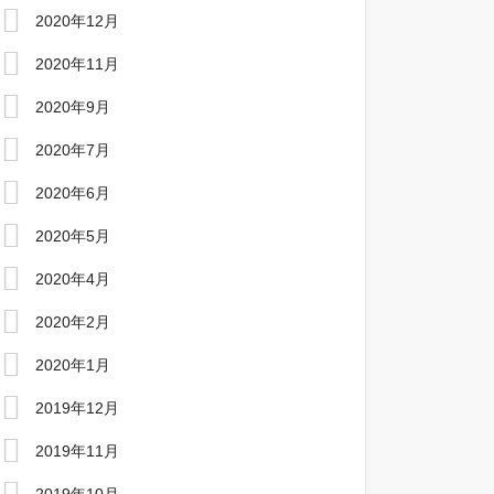
2020年12月
2020年11月
2020年9月
2020年7月
2020年6月
2020年5月
2020年4月
2020年2月
2020年1月
2019年12月
2019年11月