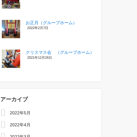
お正月（グループホーム）
2022年2月7日
クリスマス会 （グループホーム）
2021年12月26日
アーカイブ
2022年5月
2022年4月
2022年3月