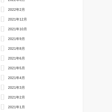
2022年2月
2021年12月
2021年10月
2021年9月
2021年8月
2021年6月
2021年5月
2021年4月
2021年3月
2021年2月
2021年1月