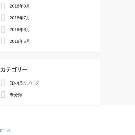
2018年8月
2018年7月
2018年6月
2018年5月
カテゴリー
ほのぼのブログ
未分類
ホーム