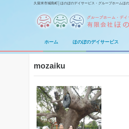
久留米市城島町│ほのぼのデイサービス・グループホームほ
ホーム
ほのぼのデイサービス
mozaiku