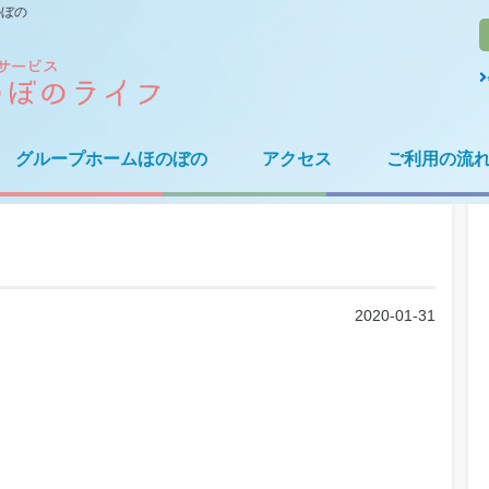
のぼの
グループホームほのぼの
アクセス
ご利用の流
2020-01-31