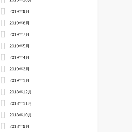
2019年10月
2019年9月
2019年8月
2019年7月
2019年5月
2019年4月
2019年3月
2019年1月
2018年12月
2018年11月
2018年10月
2018年9月