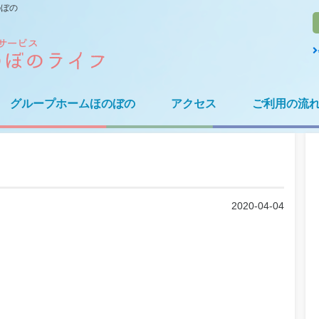
のぼの
グループホームほのぼの
アクセス
ご利用の流
2020-04-04