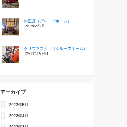
お正月（グループホーム）
2022年2月7日
クリスマス会 （グループホーム）
2021年12月26日
アーカイブ
2022年5月
2022年4月
2022年3月