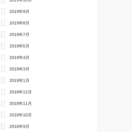
2019年10月
2019年9月
2019年8月
2019年7月
2019年5月
2019年4月
2019年3月
2019年1月
2018年12月
2018年11月
2018年10月
2018年9月