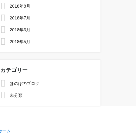
2018年8月
2018年7月
2018年6月
2018年5月
カテゴリー
ほのぼのブログ
未分類
ホーム