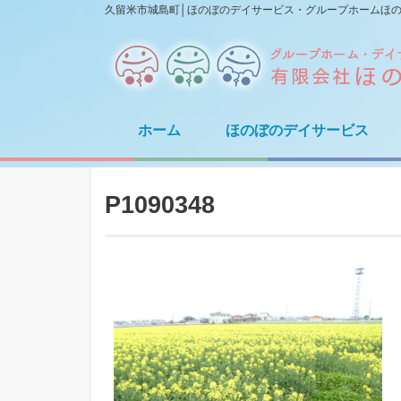
久留米市城島町│ほのぼのデイサービス・グループホームほ
ホーム
ほのぼのデイサービス
P1090348