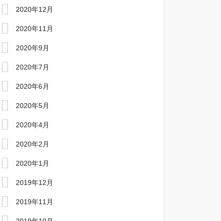
2020年12月
2020年11月
2020年9月
2020年7月
2020年6月
2020年5月
2020年4月
2020年2月
2020年1月
2019年12月
2019年11月