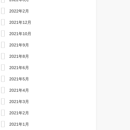
2022年2月
2021年12月
2021年10月
2021年9月
2021年8月
2021年6月
2021年5月
2021年4月
2021年3月
2021年2月
2021年1月