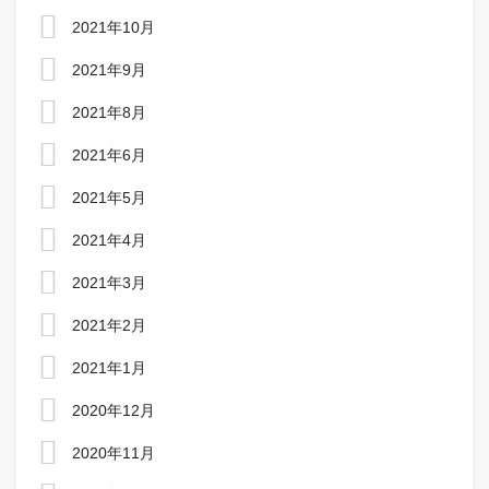
2021年10月
2021年9月
2021年8月
2021年6月
2021年5月
2021年4月
2021年3月
2021年2月
2021年1月
2020年12月
2020年11月