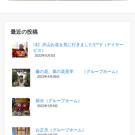
最近の投稿
㋂㋃、沢山お花を見に行きました!(^^)!（デイサー
ビス）
2022年5月3日
藤の花、菜の花見学 （グループホーム）
2022年4月28日
節分（グループホーム）
2022年3月4日
お正月（グループホーム）
2022年2月7日