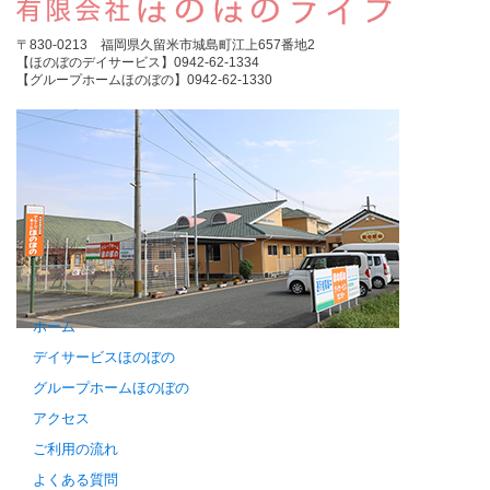
〒830-0213 福岡県久留米市城島町江上657番地2
【ほのぼのデイサービス】0942-62-1334
【グループホームほのぼの】0942-62-1330
ホーム
デイサービスほのぼの
グループホームほのぼの
アクセス
ご利用の流れ
よくある質問