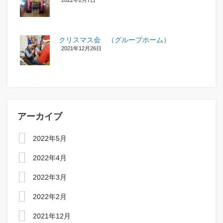
クリスマス会 （グループホーム）
2021年12月26日
アーカイブ
2022年5月
2022年4月
2022年3月
2022年2月
2021年12月