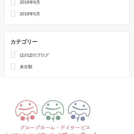
2018年6月
2018年5月
カテゴリー
ほのぼのブログ
未分類