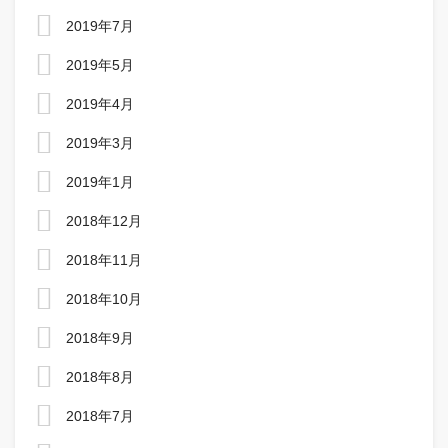
2019年7月
2019年5月
2019年4月
2019年3月
2019年1月
2018年12月
2018年11月
2018年10月
2018年9月
2018年8月
2018年7月