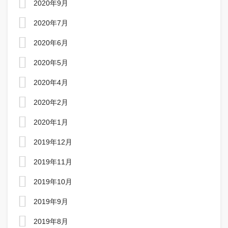
2020年9月
2020年7月
2020年6月
2020年5月
2020年4月
2020年2月
2020年1月
2019年12月
2019年11月
2019年10月
2019年9月
2019年8月