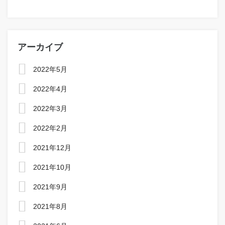
アーカイブ
2022年5月
2022年4月
2022年3月
2022年2月
2021年12月
2021年10月
2021年9月
2021年8月