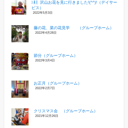
㋂㋃、沢山お花を見に行きました!(^^)!（デイサー
ビス）
2022年5月3日
藤の花、菜の花見学 （グループホーム）
2022年4月28日
節分（グループホーム）
2022年3月4日
お正月（グループホーム）
2022年2月7日
クリスマス会 （グループホーム）
2021年12月26日