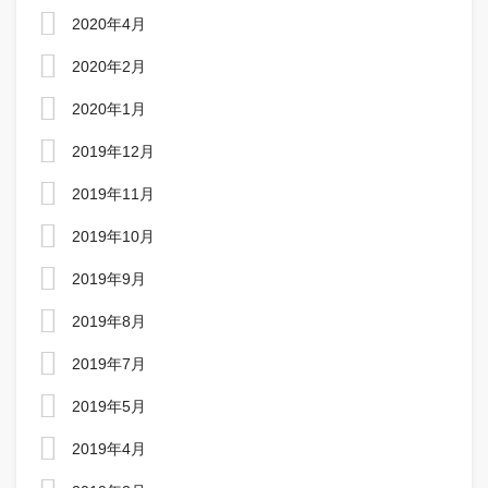
2020年4月
2020年2月
2020年1月
2019年12月
2019年11月
2019年10月
2019年9月
2019年8月
2019年7月
2019年5月
2019年4月