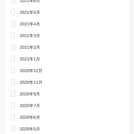
2021年6月
2021年5月
2021年4月
2021年3月
2021年2月
2021年1月
2020年12月
2020年11月
2020年9月
2020年7月
2020年6月
2020年5月