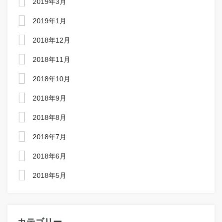
2019年3月
2019年1月
2018年12月
2018年11月
2018年10月
2018年9月
2018年8月
2018年7月
2018年6月
2018年5月
カテゴリー