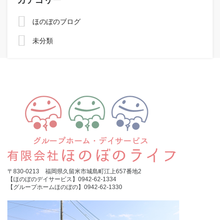
ほのぼのブログ
未分類
〒830-0213 福岡県久留米市城島町江上657番地2
【ほのぼのデイサービス】0942-62-1334
【グループホームほのぼの】0942-62-1330