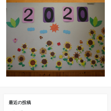
最近の投稿