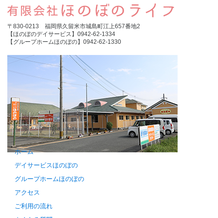
〒830-0213 福岡県久留米市城島町江上657番地2
【ほのぼのデイサービス】0942-62-1334
【グループホームほのぼの】0942-62-1330
ホーム
デイサービスほのぼの
グループホームほのぼの
アクセス
ご利用の流れ