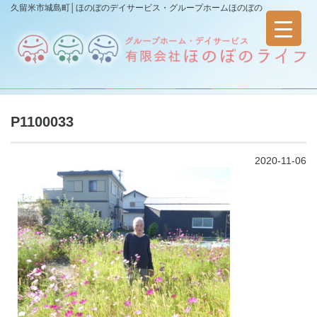
久留米市城島町│ほのぼのデイサービス・グループホームほのぼの
P1100033
2020-11-06