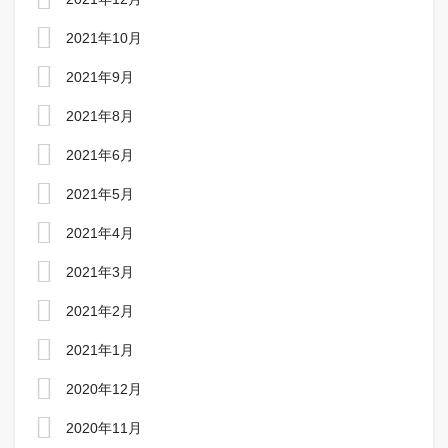
2021年10月
2021年9月
2021年8月
2021年6月
2021年5月
2021年4月
2021年3月
2021年2月
2021年1月
2020年12月
2020年11月