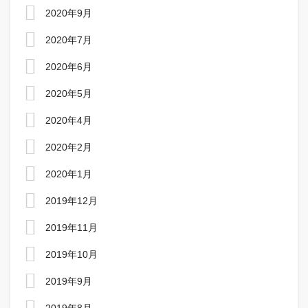
2020年9月
2020年7月
2020年6月
2020年5月
2020年4月
2020年2月
2020年1月
2019年12月
2019年11月
2019年10月
2019年9月