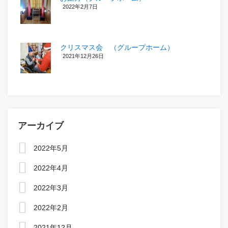
2022年2月7日
クリスマス会 （グループホーム）
2021年12月26日
アーカイブ
2022年5月
2022年4月
2022年3月
2022年2月
2021年12月