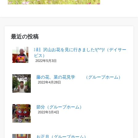
最近の投稿
㋂㋃、沢山お花を見に行きました!(^^)!（デイサー
ビス）
2022年5月3日
藤の花、菜の花見学 （グループホーム）
2022年4月28日
節分（グループホーム）
2022年3月4日
お正月（グループホーム）