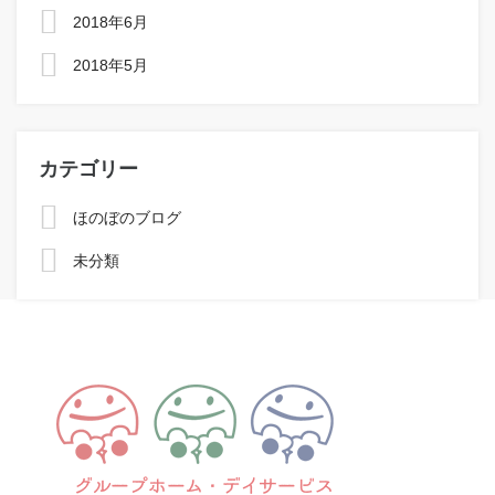
2018年6月
2018年5月
カテゴリー
ほのぼのブログ
未分類