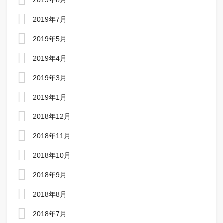
2019年8月
2019年7月
2019年5月
2019年4月
2019年3月
2019年1月
2018年12月
2018年11月
2018年10月
2018年9月
2018年8月
2018年7月