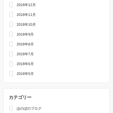
2018年12月
2018年11月
2018年10月
2018年9月
2018年8月
2018年7月
2018年6月
2018年5月
カテゴリー
ほのぼのブログ