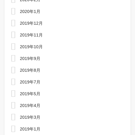
2020年1月
2019年12月
2019年11月
2019年10月
2019年9月
2019年8月
2019年7月
2019年5月
2019年4月
2019年3月
2019年1月