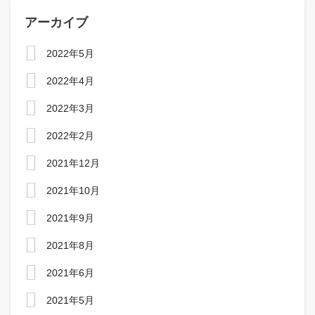
アーカイブ
2022年5月
2022年4月
2022年3月
2022年2月
2021年12月
2021年10月
2021年9月
2021年8月
2021年6月
2021年5月