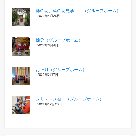
藤の花、菜の花見学 （グループホーム）
2022年4月28日
節分（グループホーム）
2022年3月4日
お正月（グループホーム）
2022年2月7日
クリスマス会 （グループホーム）
2021年12月26日