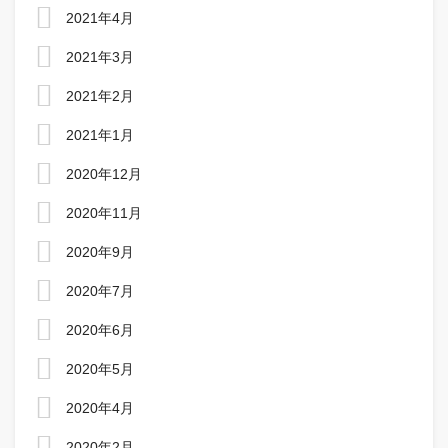
2021年4月
2021年3月
2021年2月
2021年1月
2020年12月
2020年11月
2020年9月
2020年7月
2020年6月
2020年5月
2020年4月
2020年2月