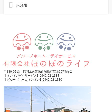
未分類
〒830-0213 福岡県久留米市城島町江上657番地2
【ほのぼのデイサービス】0942-62-1334
【グループホームほのぼの】0942-62-1330