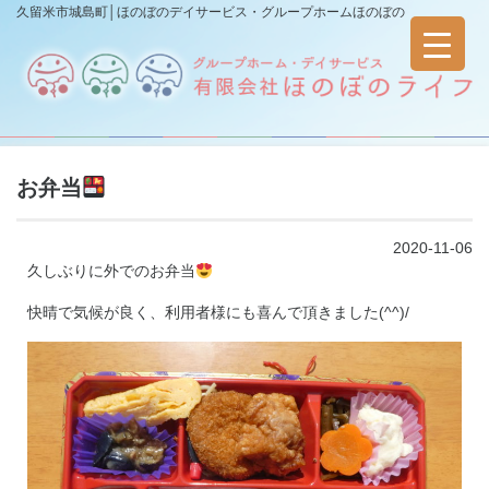
久留米市城島町│ほのぼのデイサービス・グループホームほのぼの
お弁当
2020-11-06
久しぶりに外でのお弁当
快晴で気候が良く、利用者様にも喜んで頂きました(^^)/