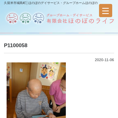
久留米市城島町│ほのぼのデイサービス・グループホームほのぼの
P1100058
2020-11-06