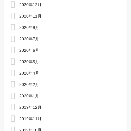
2020年12月
2020年11月
2020年9月
2020年7月
2020年6月
2020年5月
2020年4月
2020年2月
2020年1月
2019年12月
2019年11月
2019年10月