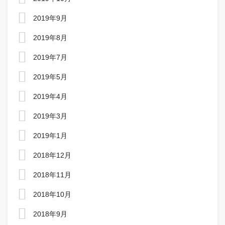
2019年9月
2019年8月
2019年7月
2019年5月
2019年4月
2019年3月
2019年1月
2018年12月
2018年11月
2018年10月
2018年9月