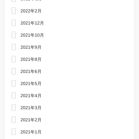
2022年2月
2021年12月
2021年10月
2021年9月
2021年8月
2021年6月
2021年5月
2021年4月
2021年3月
2021年2月
2021年1月