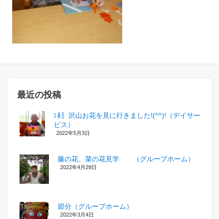
最近の投稿
㋂㋃、沢山お花を見に行きました!(^^)!（デイサー
ビス）
2022年5月3日
藤の花、菜の花見学 （グループホーム）
2022年4月28日
節分（グループホーム）
2022年3月4日