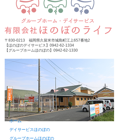
〒830-0213 福岡県久留米市城島町江上657番地2
【ほのぼのデイサービス】0942-62-1334
【グループホームほのぼの】0942-62-1330
ホーム
デイサービスほのぼの
グループホームほのぼの