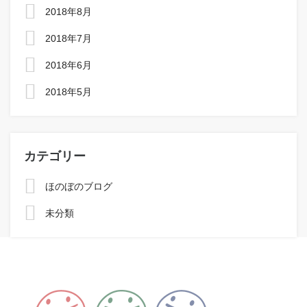
2018年8月
2018年7月
2018年6月
2018年5月
カテゴリー
ほのぼのブログ
未分類