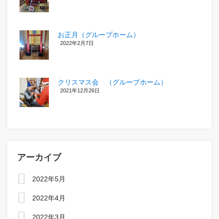
お正月（グループホーム）
2022年2月7日
クリスマス会 （グループホーム）
2021年12月26日
アーカイブ
2022年5月
2022年4月
2022年3月