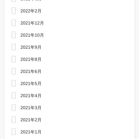
2022年2月
2021年12月
2021年10月
2021年9月
2021年8月
2021年6月
2021年5月
2021年4月
2021年3月
2021年2月
2021年1月