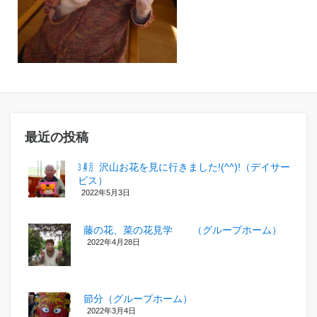
最近の投稿
㋂㋃、沢山お花を見に行きました!(^^)!（デイサー
ビス）
2022年5月3日
藤の花、菜の花見学 （グループホーム）
2022年4月28日
節分（グループホーム）
2022年3月4日