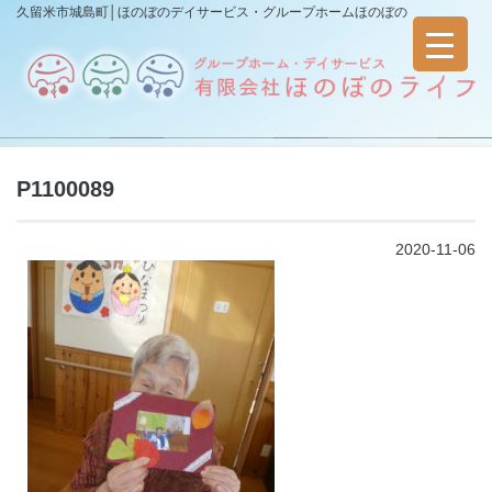
久留米市城島町│ほのぼのデイサービス・グループホームほのぼの
P1100089
2020-11-06