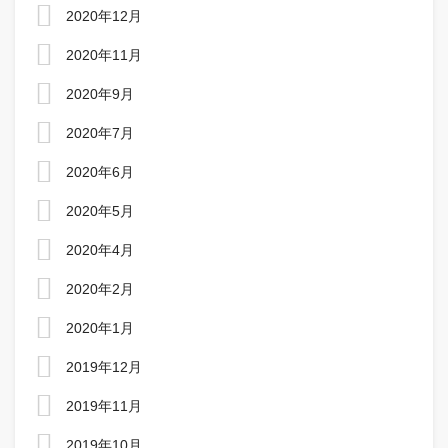
2020年12月
2020年11月
2020年9月
2020年7月
2020年6月
2020年5月
2020年4月
2020年2月
2020年1月
2019年12月
2019年11月
2019年10月