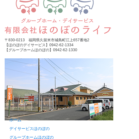
〒830-0213 福岡県久留米市城島町江上657番地2
【ほのぼのデイサービス】0942-62-1334
【グループホームほのぼの】0942-62-1330
ホーム
デイサービスほのぼの
グループホームほのぼの