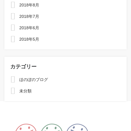
2018年8月
2018年7月
2018年6月
2018年5月
カテゴリー
ほのぼのブログ
未分類