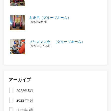
お正月（グループホーム）
2022年2月7日
クリスマス会 （グループホーム）
2021年12月26日
アーカイブ
2022年5月
2022年4月
2022年3月