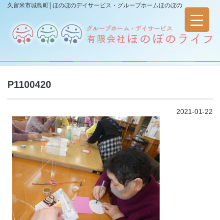
久留米市城島町│ほのぼのデイサービス・グループホームほのぼの
P1100420
2021-01-22