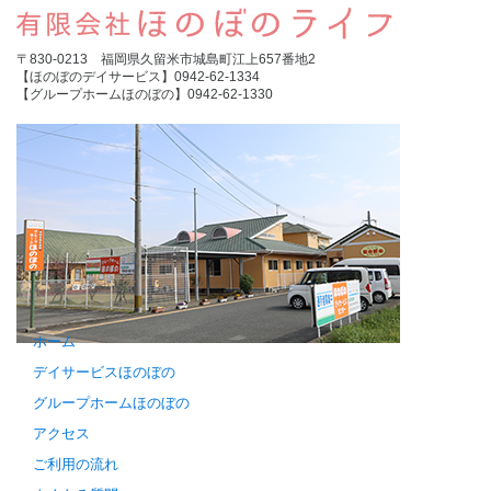
〒830-0213 福岡県久留米市城島町江上657番地2
【ほのぼのデイサービス】0942-62-1334
【グループホームほのぼの】0942-62-1330
ホーム
デイサービスほのぼの
グループホームほのぼの
アクセス
ご利用の流れ