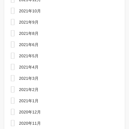
2021年10月
2021年9月
2021年8月
2021年6月
2021年5月
2021年4月
2021年3月
2021年2月
2021年1月
2020年12月
2020年11月