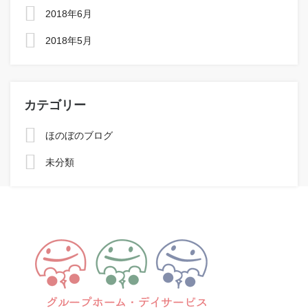
2018年6月
2018年5月
カテゴリー
ほのぼのブログ
未分類