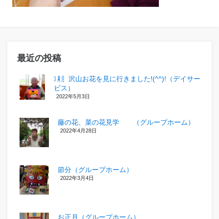
最近の投稿
㋂㋃、沢山お花を見に行きました!(^^)!（デイサー
ビス）
2022年5月3日
藤の花、菜の花見学 （グループホーム）
2022年4月28日
節分（グループホーム）
2022年3月4日
お正月（グループホーム）