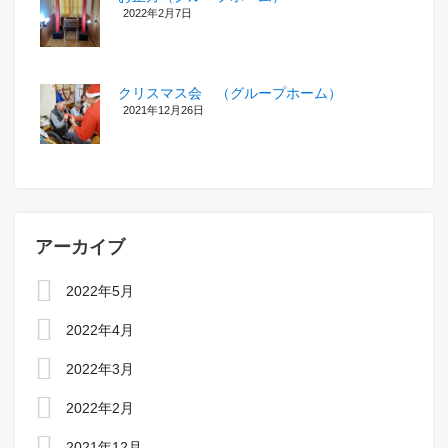
2022年2月7日
クリスマス会 （グループホーム）
2021年12月26日
アーカイブ
2022年5月
2022年4月
2022年3月
2022年2月
2021年12月