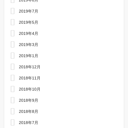
2019年8月
2019年7月
2019年5月
2019年4月
2019年3月
2019年1月
2018年12月
2018年11月
2018年10月
2018年9月
2018年8月
2018年7月