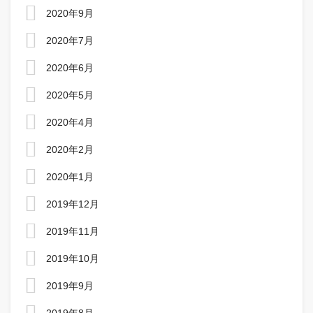
2020年9月
2020年7月
2020年6月
2020年5月
2020年4月
2020年2月
2020年1月
2019年12月
2019年11月
2019年10月
2019年9月