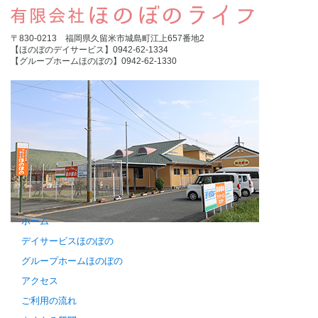
〒830-0213 福岡県久留米市城島町江上657番地2
【ほのぼのデイサービス】0942-62-1334
【グループホームほのぼの】0942-62-1330
ホーム
デイサービスほのぼの
グループホームほのぼの
アクセス
ご利用の流れ