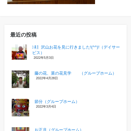
最近の投稿
㋂㋃、沢山お花を見に行きました!(^^)!（デイサー
ビス）
2022年5月3日
藤の花、菜の花見学 （グループホーム）
2022年4月28日
節分（グループホーム）
2022年3月4日
お正月（グループホーム）