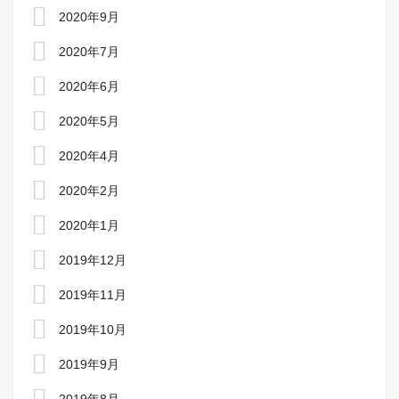
2020年9月
2020年7月
2020年6月
2020年5月
2020年4月
2020年2月
2020年1月
2019年12月
2019年11月
2019年10月
2019年9月