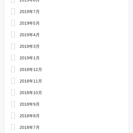
2019年8月
2019年7月
2019年5月
2019年4月
2019年3月
2019年1月
2018年12月
2018年11月
2018年10月
2018年9月
2018年8月
2018年7月