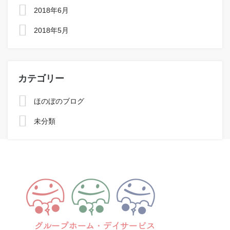
2018年6月
2018年5月
カテゴリー
ほのぼのブログ
未分類