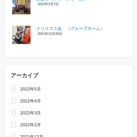
2022年2月7日
クリスマス会 （グループホーム）
2021年12月26日
アーカイブ
2022年5月
2022年4月
2022年3月
2022年2月
2021年12月