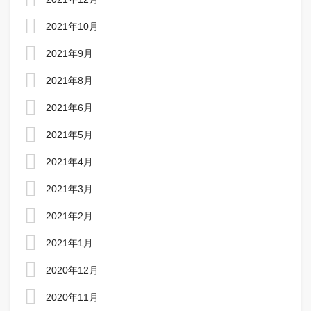
2021年10月
2021年9月
2021年8月
2021年6月
2021年5月
2021年4月
2021年3月
2021年2月
2021年1月
2020年12月
2020年11月