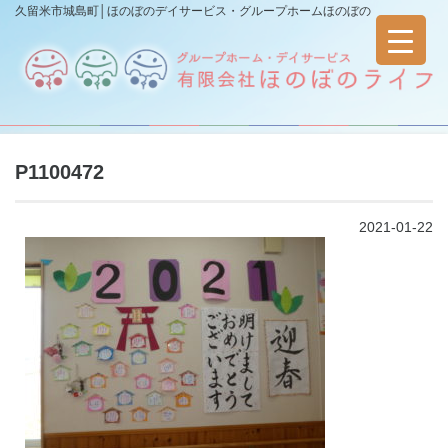
久留米市城島町│ほのぼのデイサービス・グループホームほのぼの
P1100472
2021-01-22