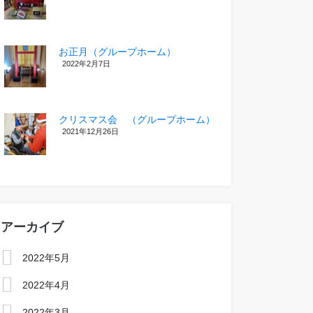
お正月（グループホーム）
2022年2月7日
クリスマス会 （グループホーム）
2021年12月26日
アーカイブ
2022年5月
2022年4月
2022年3月