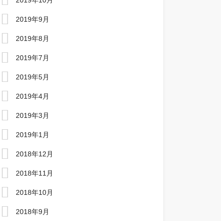
2019年10月
2019年9月
2019年8月
2019年7月
2019年5月
2019年4月
2019年3月
2019年1月
2018年12月
2018年11月
2018年10月
2018年9月