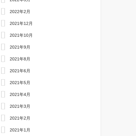
2022年2月
2021年12月
2021年10月
2021年9月
2021年8月
2021年6月
2021年5月
2021年4月
2021年3月
2021年2月
2021年1月