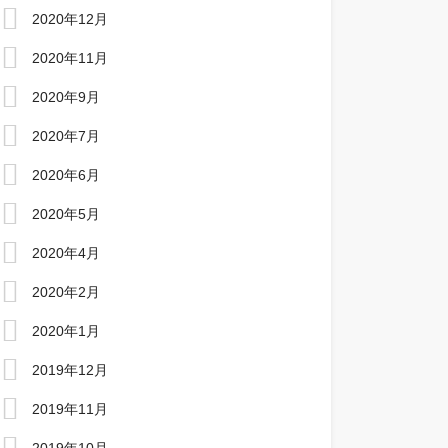
2020年12月
2020年11月
2020年9月
2020年7月
2020年6月
2020年5月
2020年4月
2020年2月
2020年1月
2019年12月
2019年11月