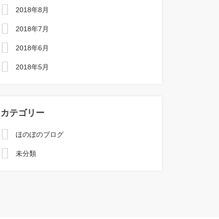
2018年8月
2018年7月
2018年6月
2018年5月
カテゴリー
ほのぼのブログ
未分類