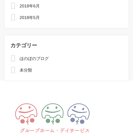
2018年6月
2018年5月
カテゴリー
ほのぼのブログ
未分類