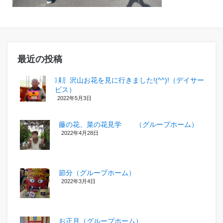
最近の投稿
㋂㋃、沢山お花を見に行きました!(^^)!（デイサー
ビス）
2022年5月3日
藤の花、菜の花見学 （グループホーム）
2022年4月28日
節分（グループホーム）
2022年3月4日
お正月（グループホーム）