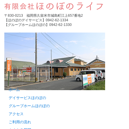
〒830-0213 福岡県久留米市城島町江上657番地2
【ほのぼのデイサービス】0942-62-1334
【グループホームほのぼの】0942-62-1330
ホーム
デイサービスほのぼの
グループホームほのぼの
アクセス
ご利用の流れ