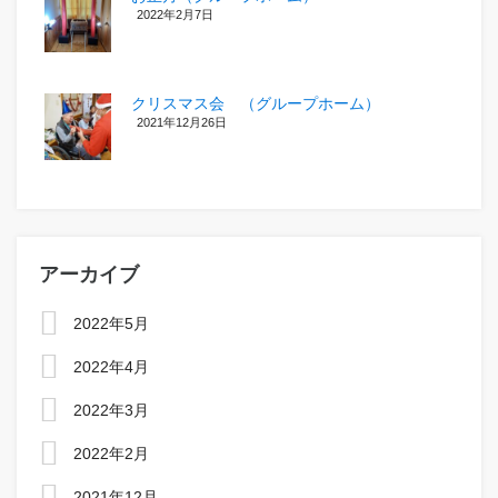
2022年2月7日
クリスマス会 （グループホーム）
2021年12月26日
アーカイブ
2022年5月
2022年4月
2022年3月
2022年2月
2021年12月