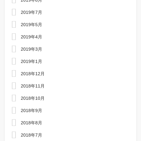
2019年8月
2019年7月
2019年5月
2019年4月
2019年3月
2019年1月
2018年12月
2018年11月
2018年10月
2018年9月
2018年8月
2018年7月