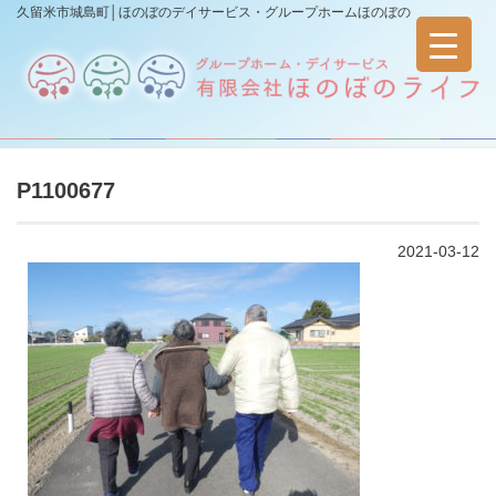
久留米市城島町│ほのぼのデイサービス・グループホームほのぼの
P1100677
2021-03-12