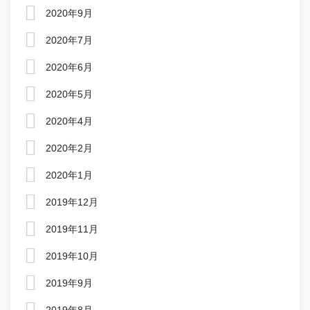
2020年9月
2020年7月
2020年6月
2020年5月
2020年4月
2020年2月
2020年1月
2019年12月
2019年11月
2019年10月
2019年9月