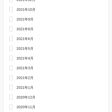
2021年10月
2021年9月
2021年8月
2021年6月
2021年5月
2021年4月
2021年3月
2021年2月
2021年1月
2020年12月
2020年11月