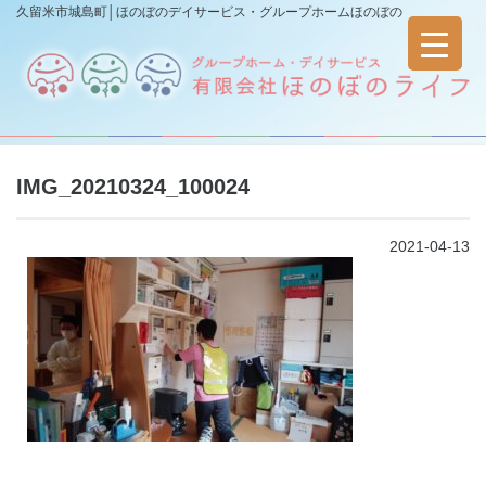
久留米市城島町│ほのぼのデイサービス・グループホームほのぼの
IMG_20210324_100024
2021-04-13