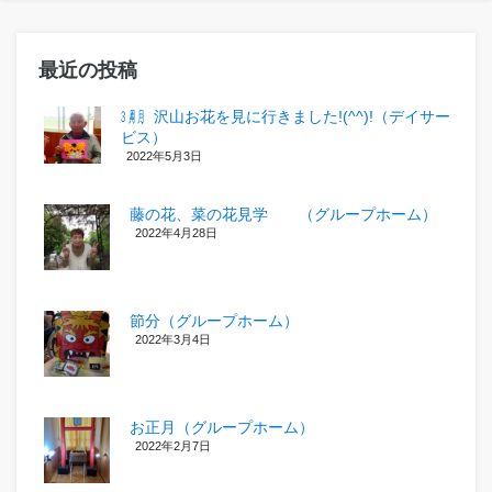
最近の投稿
㋂㋃、沢山お花を見に行きました!(^^)!（デイサー
ビス）
2022年5月3日
藤の花、菜の花見学 （グループホーム）
2022年4月28日
節分（グループホーム）
2022年3月4日
お正月（グループホーム）
2022年2月7日