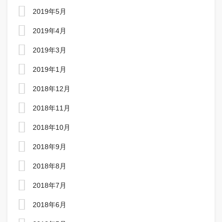
2019年5月
2019年4月
2019年3月
2019年1月
2018年12月
2018年11月
2018年10月
2018年9月
2018年8月
2018年7月
2018年6月