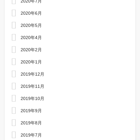
2020年7月
2020年6月
2020年5月
2020年4月
2020年2月
2020年1月
2019年12月
2019年11月
2019年10月
2019年9月
2019年8月
2019年7月