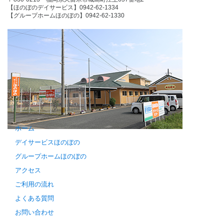
【ほのぼのデイサービス】0942-62-1334
【グループホームほのぼの】0942-62-1330
ホーム
デイサービスほのぼの
グループホームほのぼの
アクセス
ご利用の流れ
よくある質問
お問い合わせ