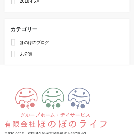
2018年5月
カテゴリー
ほのぼのブログ
未分類
〒830-0213 福岡県久留米市城島町江上657番地2