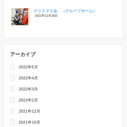
クリスマス会 （グループホーム）
2021年12月26日
アーカイブ
2022年5月
2022年4月
2022年3月
2022年2月
2021年12月
2021年10月