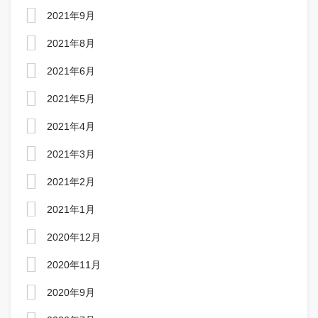
2021年9月
2021年8月
2021年6月
2021年5月
2021年4月
2021年3月
2021年2月
2021年1月
2020年12月
2020年11月
2020年9月