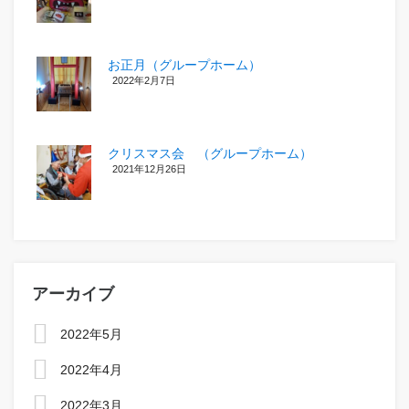
お正月（グループホーム）
2022年2月7日
クリスマス会 （グループホーム）
2021年12月26日
アーカイブ
2022年5月
2022年4月
2022年3月