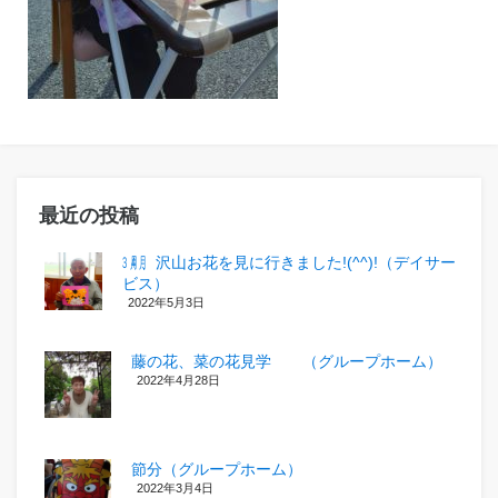
最近の投稿
㋂㋃、沢山お花を見に行きました!(^^)!（デイサー
ビス）
2022年5月3日
藤の花、菜の花見学 （グループホーム）
2022年4月28日
節分（グループホーム）
2022年3月4日