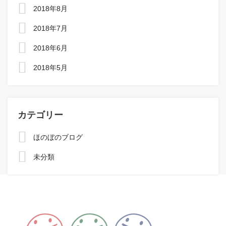
2018年8月
2018年7月
2018年6月
2018年5月
カテゴリー
ほのぼのブログ
未分類