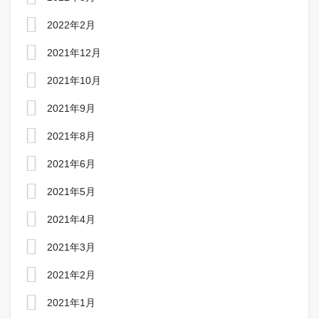
2022年2月
2021年12月
2021年10月
2021年9月
2021年8月
2021年6月
2021年5月
2021年4月
2021年3月
2021年2月
2021年1月