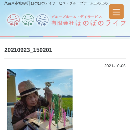
久留米市城島町│ほのぼのデイサービス・グループホームほのぼの
20210923_150201
2021-10-06