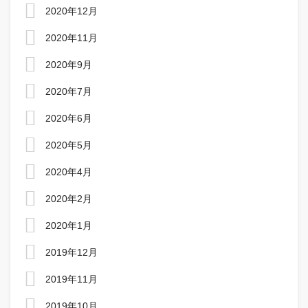
2020年12月
2020年11月
2020年9月
2020年7月
2020年6月
2020年5月
2020年4月
2020年2月
2020年1月
2019年12月
2019年11月
2019年10月