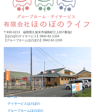
〒830-0213 福岡県久留米市城島町江上657番地2
【ほのぼのデイサービス】0942-62-1334
【グループホームほのぼの】0942-62-1330
ホーム
デイサービスほのぼの
グループホームほのぼの