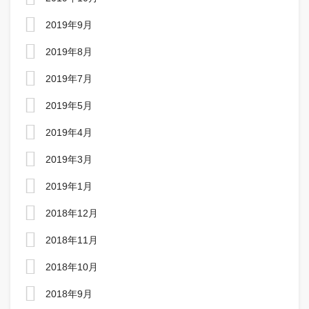
2019年9月
2019年8月
2019年7月
2019年5月
2019年4月
2019年3月
2019年1月
2018年12月
2018年11月
2018年10月
2018年9月