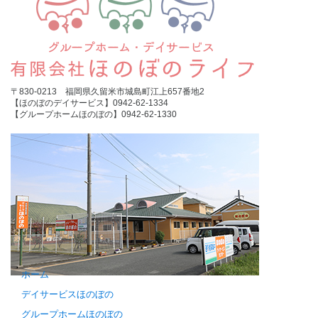
〒830-0213 福岡県久留米市城島町江上657番地2
【ほのぼのデイサービス】0942-62-1334
【グループホームほのぼの】0942-62-1330
ホーム
デイサービスほのぼの
グループホームほのぼの