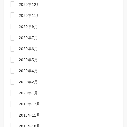
2020年12月
2020年11月
2020年9月
2020年7月
2020年6月
2020年5月
2020年4月
2020年2月
2020年1月
2019年12月
2019年11月
2019年10月