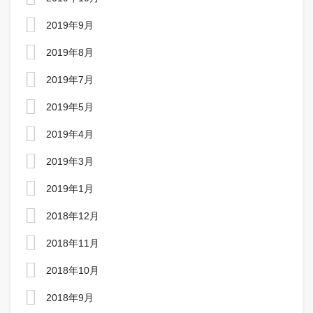
2019年9月
2019年8月
2019年7月
2019年5月
2019年4月
2019年3月
2019年1月
2018年12月
2018年11月
2018年10月
2018年9月