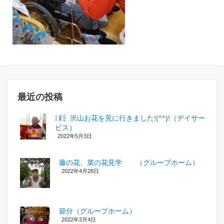
最近の投稿
㋂㋃、沢山お花を見に行きました!(^^)!（デイサー
ビス）
2022年5月3日
藤の花、菜の花見学 （グループホーム）
2022年4月28日
節分（グループホーム）
2022年3月4日