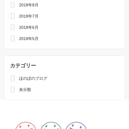
2018年8月
2018年7月
2018年6月
2018年5月
カテゴリー
ほのぼのブログ
未分類