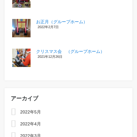
お正月（グループホーム）
2022年2月7日
クリスマス会 （グループホーム）
2021年12月26日
アーカイブ
2022年5月
2022年4月
2022年3月