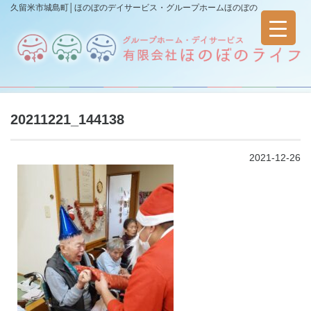
久留米市城島町│ほのぼのデイサービス・グループホームほのぼの
20211221_144138
2021-12-26