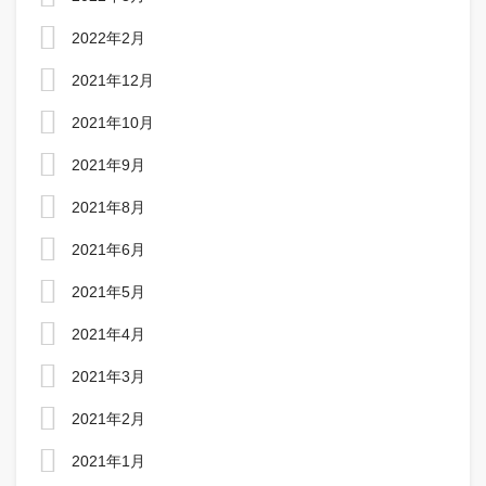
2022年2月
2021年12月
2021年10月
2021年9月
2021年8月
2021年6月
2021年5月
2021年4月
2021年3月
2021年2月
2021年1月