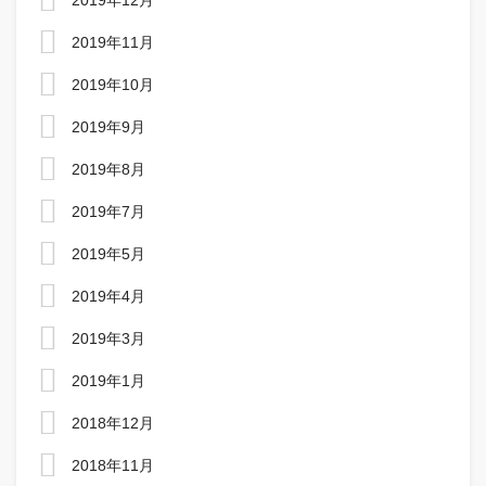
2019年12月
2019年11月
2019年10月
2019年9月
2019年8月
2019年7月
2019年5月
2019年4月
2019年3月
2019年1月
2018年12月
2018年11月