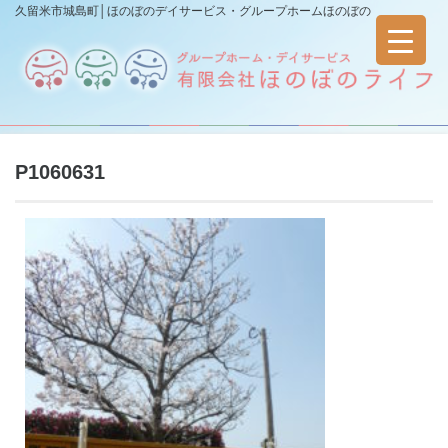
久留米市城島町│ほのぼのデイサービス・グループホームほのぼの
P1060631