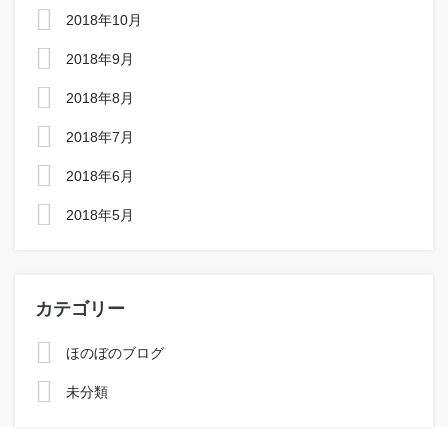
2018年10月
2018年9月
2018年8月
2018年7月
2018年6月
2018年5月
カテゴリー
ほのぼのブログ
未分類