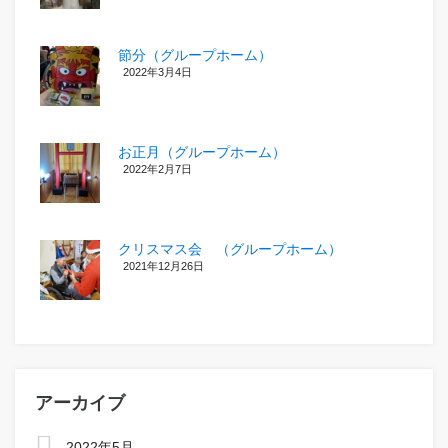
節分（グループホーム）
2022年3月4日
お正月（グループホーム）
2022年2月7日
クリスマス会 （グループホーム）
2021年12月26日
アーカイブ
2022年5月