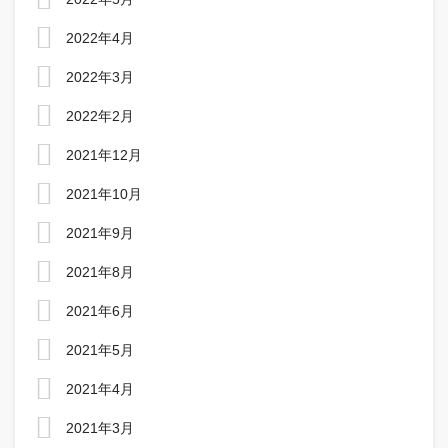
2022年4月
2022年3月
2022年2月
2021年12月
2021年10月
2021年9月
2021年8月
2021年6月
2021年5月
2021年4月
2021年3月