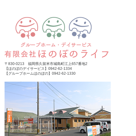
〒830-0213 福岡県久留米市城島町江上657番地2
【ほのぼのデイサービス】0942-62-1334
【グループホームほのぼの】0942-62-1330