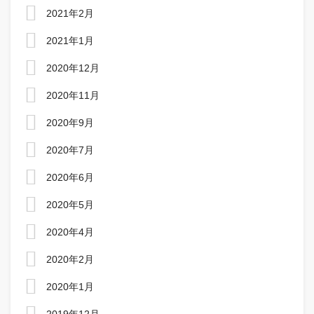
2021年2月
2021年1月
2020年12月
2020年11月
2020年9月
2020年7月
2020年6月
2020年5月
2020年4月
2020年2月
2020年1月