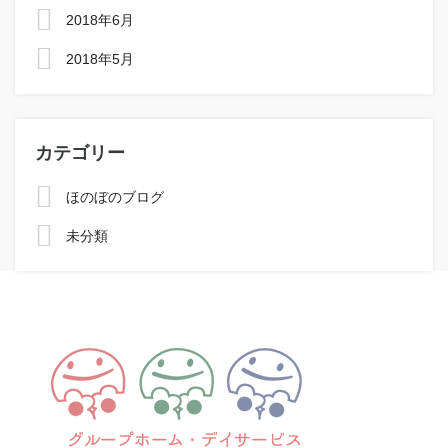
2018年6月
2018年5月
カテゴリー
ほのぼのブログ
未分類