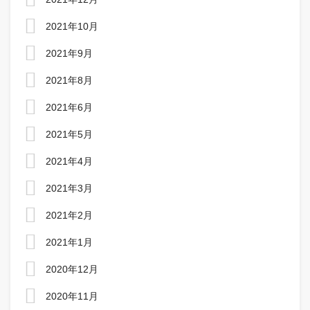
2021年10月
2021年9月
2021年8月
2021年6月
2021年5月
2021年4月
2021年3月
2021年2月
2021年1月
2020年12月
2020年11月