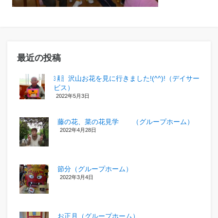
最近の投稿
㋂㋃、沢山お花を見に行きました!(^^)!（デイサー
ビス）
2022年5月3日
藤の花、菜の花見学 （グループホーム）
2022年4月28日
節分（グループホーム）
2022年3月4日
お正月（グループホーム）