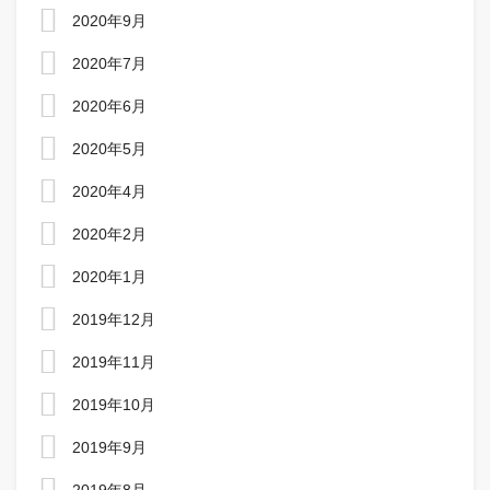
2020年9月
2020年7月
2020年6月
2020年5月
2020年4月
2020年2月
2020年1月
2019年12月
2019年11月
2019年10月
2019年9月