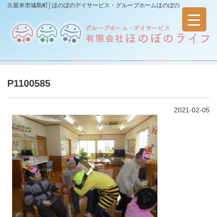
久留米市城島町│ほのぼのデイサービス・グループホームほのぼの
P1100585
2021-02-05