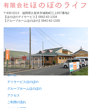
〒830-0213 福岡県久留米市城島町江上657番地2
【ほのぼのデイサービス】0942-62-1334
【グループホームほのぼの】0942-62-1330
ホーム
デイサービスほのぼの
グループホームほのぼの
アクセス
ご利用の流れ