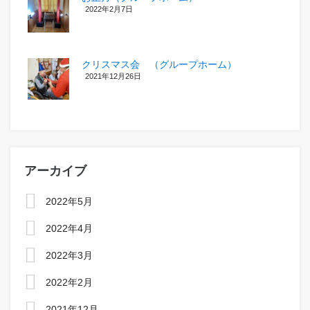
2022年2月7日
クリスマス会 （グループホーム）
2021年12月26日
アーカイブ
2022年5月
2022年4月
2022年3月
2022年2月
2021年12月