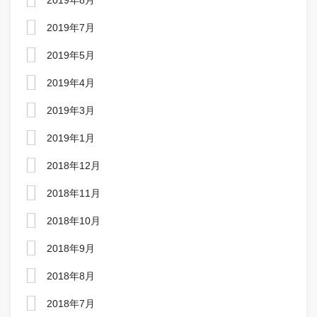
2019年8月
2019年7月
2019年5月
2019年4月
2019年3月
2019年1月
2018年12月
2018年11月
2018年10月
2018年9月
2018年8月
2018年7月