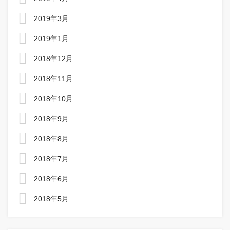
2019年3月
2019年1月
2018年12月
2018年11月
2018年10月
2018年9月
2018年8月
2018年7月
2018年6月
2018年5月