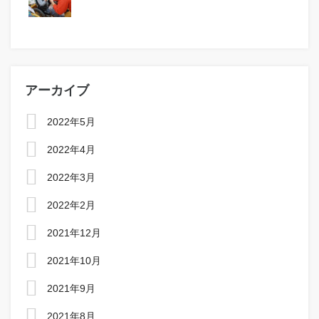
アーカイブ
2022年5月
2022年4月
2022年3月
2022年2月
2021年12月
2021年10月
2021年9月
2021年8月