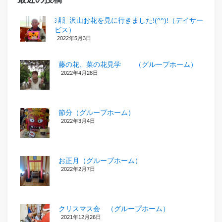
㋂㋃、沢山お花を見に行きました!(^^)!（デイサー
ビス）
2022年5月3日
藤の花、菜の花見学 （グループホーム）
2022年4月28日
節分（グループホーム）
2022年3月4日
お正月（グループホーム）
2022年2月7日
クリスマス会 （グループホーム）
2021年12月26日