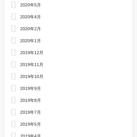
2020年5月
2020年4月
2020年2月
2020年1月
2019年12月
2019年11月
2019年10月
2019年9月
2019年8月
2019年7月
2019年5月
2019年4月