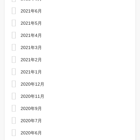
2021年6月
2021年5月
2021年4月
2021年3月
2021年2月
2021年1月
2020年12月
2020年11月
2020年9月
2020年7月
2020年6月