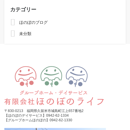
カテゴリー
ほのぼのブログ
未分類
〒830-0213 福岡県久留米市城島町江上657番地2
【ほのぼのデイサービス】0942-62-1334
【グループホームほのぼの】0942-62-1330