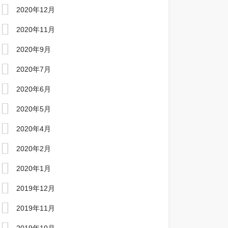
2020年12月
2020年11月
2020年9月
2020年7月
2020年6月
2020年5月
2020年4月
2020年2月
2020年1月
2019年12月
2019年11月