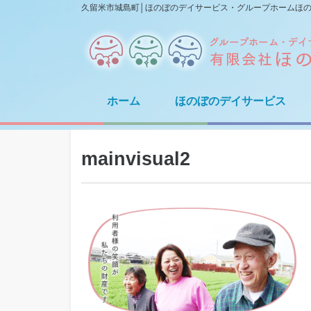
久留米市城島町│ほのぼのデイサービス・グループホームほ
ホーム
ほのぼのデイサービス
mainvisual2