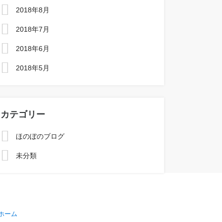
2018年8月
2018年7月
2018年6月
2018年5月
カテゴリー
ほのぼのブログ
未分類
ホーム