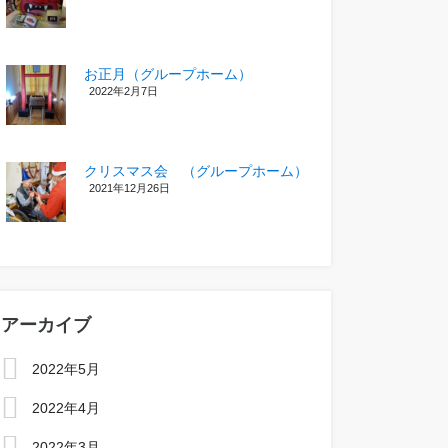
お正月（グループホーム）
2022年2月7日
クリスマス会 （グループホーム）
2021年12月26日
アーカイブ
2022年5月
2022年4月
2022年3月