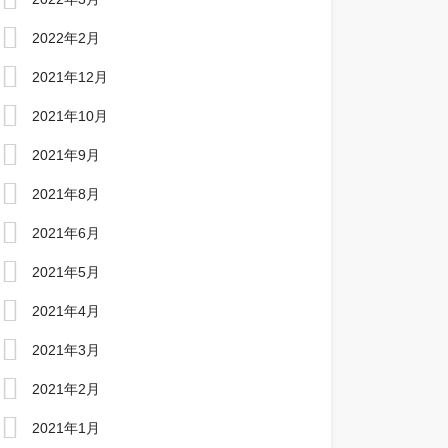
2022年2月
2021年12月
2021年10月
2021年9月
2021年8月
2021年6月
2021年5月
2021年4月
2021年3月
2021年2月
2021年1月