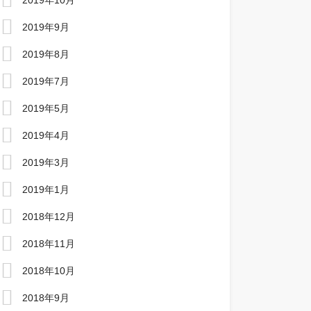
2019年10月
2019年9月
2019年8月
2019年7月
2019年5月
2019年4月
2019年3月
2019年1月
2018年12月
2018年11月
2018年10月
2018年9月