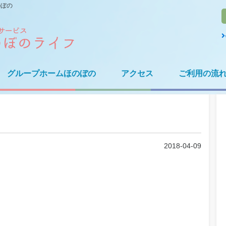
のぼの
グループホームほのぼの
アクセス
ご利用の流
2018-04-09