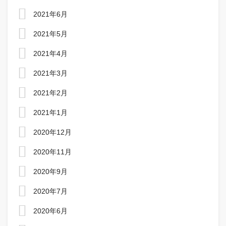
2021年6月
2021年5月
2021年4月
2021年3月
2021年2月
2021年1月
2020年12月
2020年11月
2020年9月
2020年7月
2020年6月