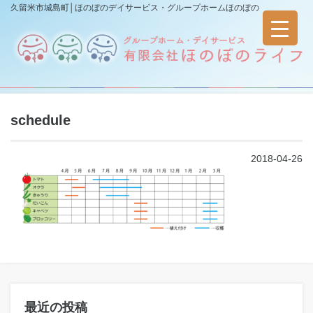
久留米市城島町│ほのぼのデイサービス・グループホームほのぼの
schedule
2018-04-26
最近の投稿