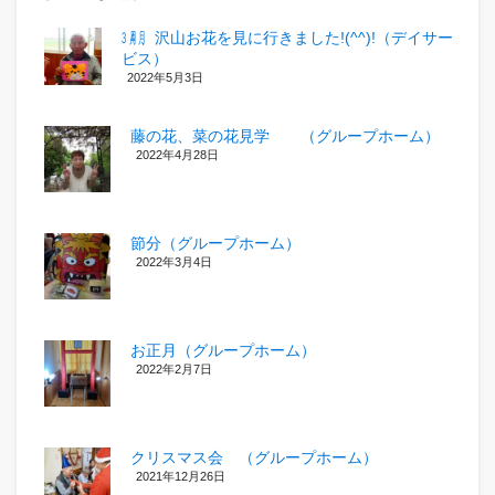
㋂㋃、沢山お花を見に行きました!(^^)!（デイサー
ビス）
2022年5月3日
藤の花、菜の花見学 （グループホーム）
2022年4月28日
節分（グループホーム）
2022年3月4日
お正月（グループホーム）
2022年2月7日
クリスマス会 （グループホーム）
2021年12月26日