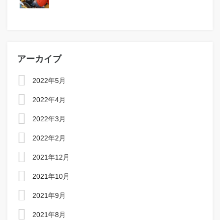
アーカイブ
2022年5月
2022年4月
2022年3月
2022年2月
2021年12月
2021年10月
2021年9月
2021年8月