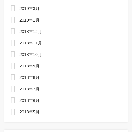
2019年3月
2019年1月
2018年12月
2018年11月
2018年10月
2018年9月
2018年8月
2018年7月
2018年6月
2018年5月