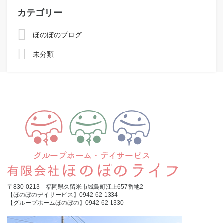
カテゴリー
ほのぼのブログ
未分類
〒830-0213 福岡県久留米市城島町江上657番地2
【ほのぼのデイサービス】0942-62-1334
【グループホームほのぼの】0942-62-1330