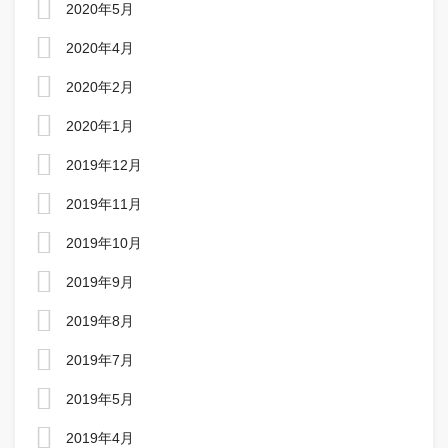
2020年5月
2020年4月
2020年2月
2020年1月
2019年12月
2019年11月
2019年10月
2019年9月
2019年8月
2019年7月
2019年5月
2019年4月